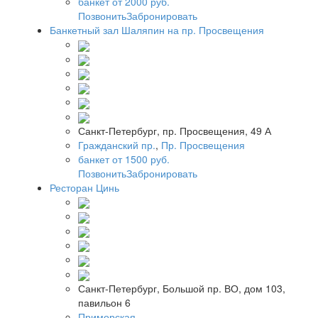
банкет от 2000 руб.
Позвонить
Забронировать
Банкетный зал Шаляпин на пр. Просвещения
Санкт-Петербург, пр. Просвещения, 49 А
Гражданский пр.
,
Пр. Просвещения
банкет от 1500 руб.
Позвонить
Забронировать
Ресторан Цинь
Санкт-Петербург, Большой пр. ВО, дом 103,
павильон 6
Приморская