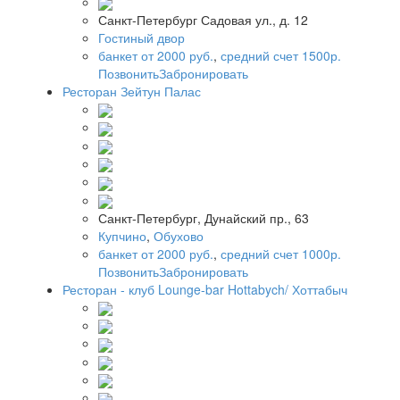
Санкт-Петербург Садовая ул., д. 12
Гостиный двор
банкет от 2000 руб.
,
средний счет 1500р.
Позвонить
Забронировать
Ресторан Зейтун Палас
Санкт-Петербург, Дунайский пр., 63
Купчино
,
Обухово
банкет от 2000 руб.
,
средний счет 1000р.
Позвонить
Забронировать
Ресторан - клуб Lounge-bar Hottabych/ Хоттабыч