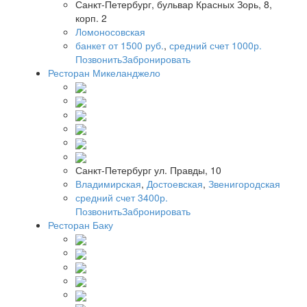
Санкт-Петербург, бульвар Красных Зорь, 8,
корп. 2
Ломоносовская
банкет от 1500 руб.
,
средний счет 1000р.
Позвонить
Забронировать
Ресторан Микеланджело
Санкт-Петербург ул. Правды, 10
Владимирская
,
Достоевская
,
Звенигородская
средний счет 3400р.
Позвонить
Забронировать
Ресторан Баку