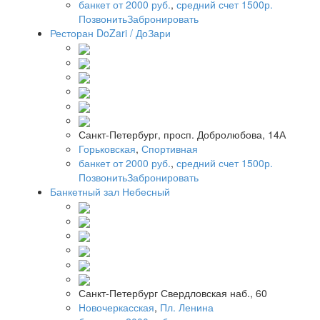
банкет от 2000 руб.
,
средний счет 1500р.
Позвонить
Забронировать
Ресторан DoZari / ДоЗари
Санкт-Петербург, просп. Добролюбова, 14А
Горьковская
,
Спортивная
банкет от 2000 руб.
,
средний счет 1500р.
Позвонить
Забронировать
Банкетный зал Небесный
Санкт-Петербург Свердловская наб., 60
Новочеркасская
,
Пл. Ленина