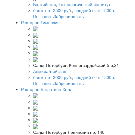
Балтийская
,
Технологический институт
банкет от 2500 руб.
,
средний счет 1500р.
Позвонить
Забронировать
Ресторан Гимназия
Санкт-Петербург, Конногвардейский б-р,21
Адмиралтейская
банкет от 2000 руб.
,
средний счет 1500р.
Позвонить
Забронировать
Ресторан Багратион Холл
Санкт-Петербург Ленинский пр. 148