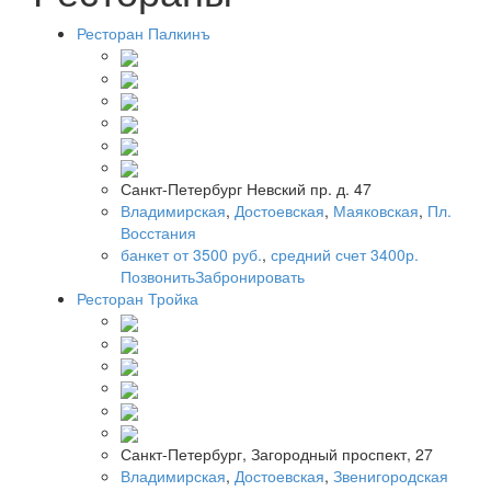
Ресторан Палкинъ
Санкт-Петербург Невский пр. д. 47
Владимирская
,
Достоевская
,
Маяковская
,
Пл.
Восстания
банкет от 3500 руб.
,
средний счет 3400р.
Позвонить
Забронировать
Ресторан Тройка
Санкт-Петербург, Загородный проспект, 27
Владимирская
,
Достоевская
,
Звенигородская