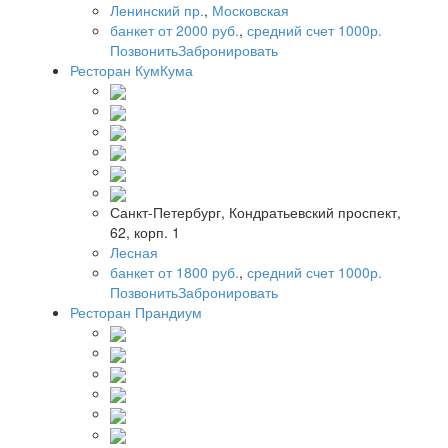
Ленинский пр.
,
Московская
банкет от 2000 руб.
,
средний счет 1000р.
Позвонить
Забронировать
Ресторан КумКума
Санкт-Петербург, Кондратьевский проспект,
62, корп. 1
Лесная
банкет от 1800 руб.
,
средний счет 1000р.
Позвонить
Забронировать
Ресторан Прандиум