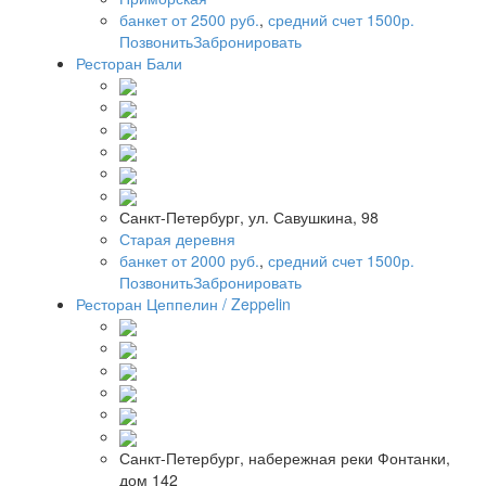
банкет от 2500 руб.
,
средний счет 1500р.
Позвонить
Забронировать
Ресторан Бали
Санкт-Петербург, ул. Савушкина, 98
Старая деревня
банкет от 2000 руб.
,
средний счет 1500р.
Позвонить
Забронировать
Ресторан Цеппелин / Zeppelin
Санкт-Петербург, набережная реки Фонтанки,
дом 142