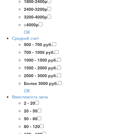
1800-2400р
2400-3200р
3200-4000р
>4000р
OK
Средний счет
500 - 700 руб.
700 - 1000 руб.
1000 - 1500 руб.
1500 - 2000 руб.
2000 - 3000 руб.
Более 3000 руб.
OK
Вместимость зала
2 - 20
20 - 50
50 - 80
80 - 120