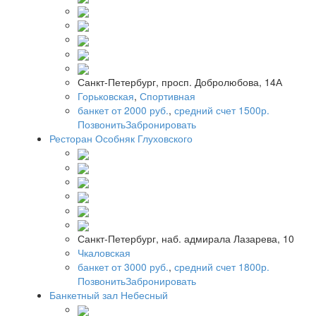
Санкт-Петербург, просп. Добролюбова, 14А
Горьковская
,
Спортивная
банкет от 2000 руб.
,
средний счет 1500р.
Позвонить
Забронировать
Ресторан Особняк Глуховского
Санкт-Петербург, наб. адмирала Лазарева, 10
Чкаловская
банкет от 3000 руб.
,
средний счет 1800р.
Позвонить
Забронировать
Банкетный зал Небесный