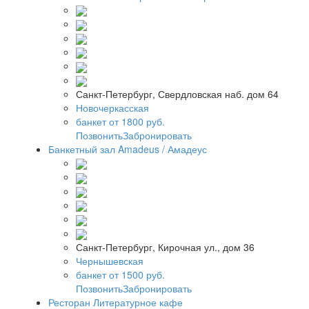
Санкт-Петербург, Свердловская наб. дом 64
Новочеркасская
банкет от 1800 руб.
Позвонить
Забронировать
Банкетный зал Amadeus / Амадеус
Санкт-Петербург, Кирочная ул., дом 36
Чернышевская
банкет от 1500 руб.
Позвонить
Забронировать
Ресторан Литературное кафе