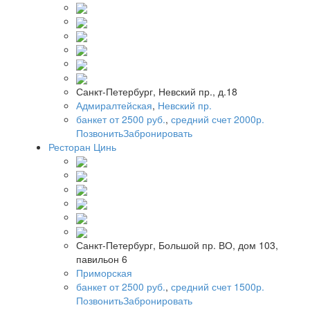
Санкт-Петербург, Невский пр., д.18
Адмиралтейская
,
Невский пр.
банкет от 2500 руб.
,
средний счет 2000р.
Позвонить
Забронировать
Ресторан Цинь
Санкт-Петербург, Большой пр. ВО, дом 103,
павильон 6
Приморская
банкет от 2500 руб.
,
средний счет 1500р.
Позвонить
Забронировать