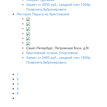
банкет от 2000 руб.
,
средний счет 1300р.
Позвонить
Забронировать
Ресторан Паруса на Крестовском
Санкт-Петербург, Петровская Коса, д.9г
Крестовский остров
,
Спортивная
банкет от 2400 руб.
,
средний счет 1500р.
Позвонить
Забронировать
1
2
3
4
5