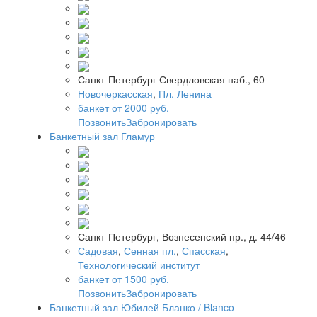
Санкт-Петербург Свердловская наб., 60
Новочеркасская
,
Пл. Ленина
банкет от 2000 руб.
Позвонить
Забронировать
Банкетный зал Гламур
Санкт-Петербург, Вознесенский пр., д. 44/46
Садовая
,
Сенная пл.
,
Спасская
,
Технологический институт
банкет от 1500 руб.
Позвонить
Забронировать
Банкетный зал Юбилей Бланко / Blanco