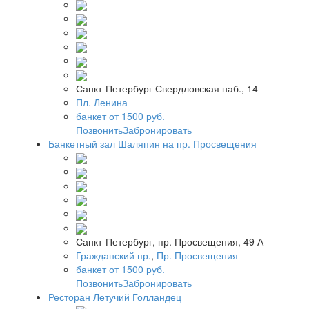
Санкт-Петербург Свердловская наб., 14
Пл. Ленина
банкет от 1500 руб.
Позвонить
Забронировать
Банкетный зал Шаляпин на пр. Просвещения
Санкт-Петербург, пр. Просвещения, 49 А
Гражданский пр.
,
Пр. Просвещения
банкет от 1500 руб.
Позвонить
Забронировать
Ресторан Летучий Голландец