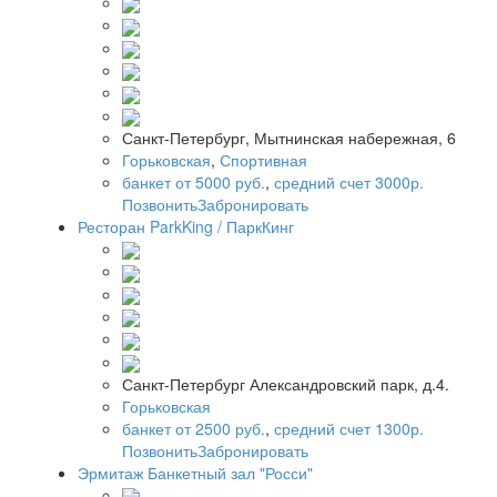
Санкт-Петербург, Мытнинская набережная, 6
Горьковская
,
Спортивная
банкет от 5000 руб.
,
средний счет 3000р.
Позвонить
Забронировать
Ресторан ParkKing / ПаркКинг
Санкт-Петербург Александровский парк, д.4.
Горьковская
банкет от 2500 руб.
,
средний счет 1300р.
Позвонить
Забронировать
Эрмитаж Банкетный зал "Росси"