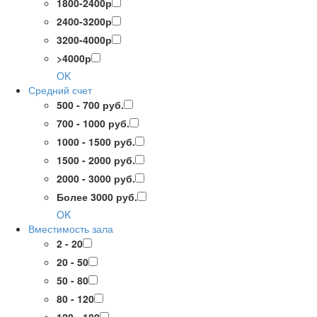
1800-2400р
2400-3200р
3200-4000р
>4000р
OK
Средний счет
500 - 700 руб.
700 - 1000 руб.
1000 - 1500 руб.
1500 - 2000 руб.
2000 - 3000 руб.
Более 3000 руб.
OK
Вместимость зала
2 - 20
20 - 50
50 - 80
80 - 120