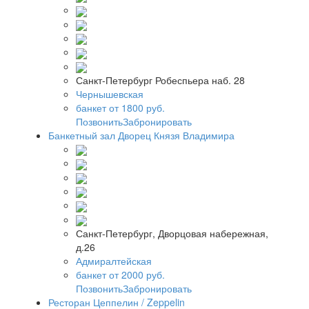
Санкт-Петербург Робеспьера наб. 28
Чернышевская
банкет от 1800 руб.
Позвонить
Забронировать
Банкетный зал Дворец Князя Владимира
Санкт-Петербург, Дворцовая набережная,
д.26
Адмиралтейская
банкет от 2000 руб.
Позвонить
Забронировать
Ресторан Цеппелин / Zeppelin