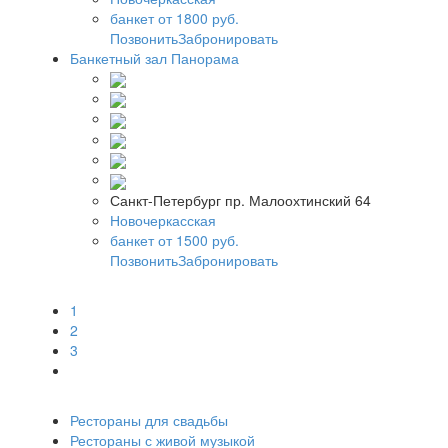
банкет от 1800 руб.
Позвонить
Забронировать
Банкетный зал Панорама
Санкт-Петербург пр. Малоохтинский 64
Новочеркасская
банкет от 1500 руб.
Позвонить
Забронировать
1
2
3
Рестораны для свадьбы
Рестораны с живой музыкой