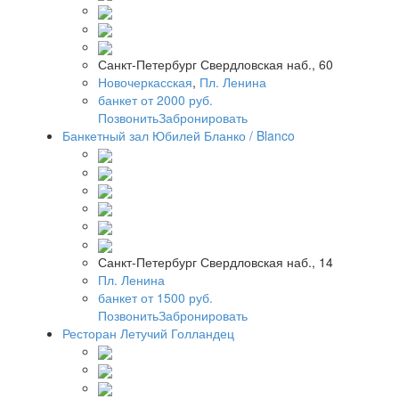
Санкт-Петербург Свердловская наб., 60
Новочеркасская
,
Пл. Ленина
банкет от 2000 руб.
Позвонить
Забронировать
Банкетный зал Юбилей Бланко / Blanco
Санкт-Петербург Свердловская наб., 14
Пл. Ленина
банкет от 1500 руб.
Позвонить
Забронировать
Ресторан Летучий Голландец