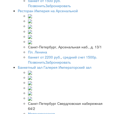
банкет от 1500 руб.
Позвонить
Забронировать
Ресторан Империя на Арсенальной
Санкт-Петербург, Арсенальная наб., д. 13/1
Пл. Ленина
банкет от 2200 руб.
,
средний счет 1500р.
Позвонить
Забронировать
Банкетный зал Галерея Императорский зал
Санкт-Петербург Свердловская набережная
64/2
Новочеркасская