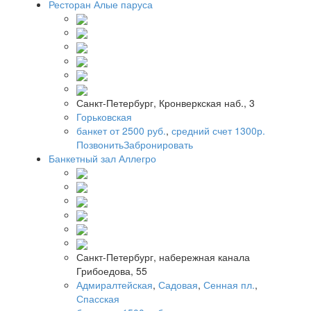
Ресторан Алые паруса
Санкт-Петербург, Кронверкская наб., 3
Горьковская
банкет от 2500 руб.
,
средний счет 1300р.
Позвонить
Забронировать
Банкетный зал Аллегро
Санкт-Петербург, набережная канала
Грибоедова, 55
Адмиралтейская
,
Садовая
,
Сенная пл.
,
Спасская