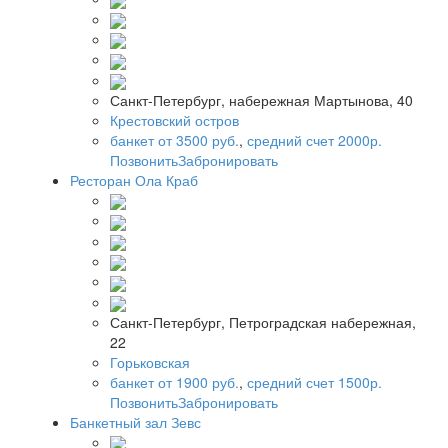
Санкт-Петербург, набережная Мартынова, 40
Крестовский остров
банкет от 3500 руб.
,
средний счет 2000р.
Позвонить
Забронировать
Ресторан Ола Краб
Санкт-Петербург, Петроградская набережная,
22
Горьковская
банкет от 1900 руб.
,
средний счет 1500р.
Позвонить
Забронировать
Банкетный зал Зевс