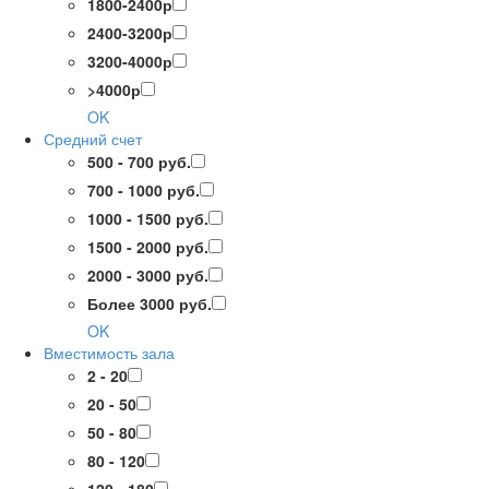
1800-2400р
2400-3200р
3200-4000р
>4000р
OK
Средний счет
500 - 700 руб.
700 - 1000 руб.
1000 - 1500 руб.
1500 - 2000 руб.
2000 - 3000 руб.
Более 3000 руб.
OK
Вместимость зала
2 - 20
20 - 50
50 - 80
80 - 120