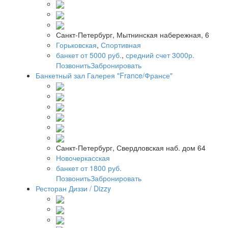
Санкт-Петербург, Мытнинская набережная, 6
Горьковская
,
Спортивная
банкет от 5000 руб.
,
средний счет 3000р.
Позвонить
Забронировать
Банкетный зал Галерея "France/Франсе"
Санкт-Петербург, Свердловская наб. дом 64
Новочеркасская
банкет от 1800 руб.
Позвонить
Забронировать
Ресторан Диззи / Dizzy