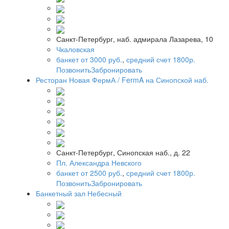
Санкт-Петербург, наб. адмирала Лазарева, 10
Чкаловская
банкет от 3000 руб.
,
средний счет 1800р.
Позвонить
Забронировать
Ресторан Новая ФермА / FermA на Синопской наб.
Санкт-Петербург, Синопская наб., д. 22
Пл. Александра Невского
банкет от 2500 руб.
,
средний счет 1800р.
Позвонить
Забронировать
Банкетный зал Небесный