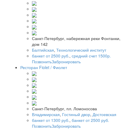
Санкт-Петербург, набережная реки Фонтанки,
дом 142
Балтийская
,
Технологический институт
банкет от 2500 руб.
,
средний счет 1500р.
Позвонить
Забронировать
Ресторан Fiolet / Фиолет
Санкт-Петербург, пл. Ломоносова
Владимирская
,
Гостиный двор
,
Достоевская
банкет от 1300 руб.
,
банкет от 2500 руб.
Позвонить
Забронировать