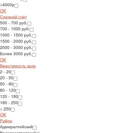
>4000р
OK
Средний счет
500 - 700 руб.
700 - 1000 руб.
1000 - 1500 руб.
1500 - 2000 руб.
2000 - 3000 руб.
Более 3000 руб.
OK
Вместимость зала
2 - 20
20 - 50
50 - 80
80 - 120
120 - 180
180 - 250
> 250
OK
Район
Адмиралтейский
Василеостровский