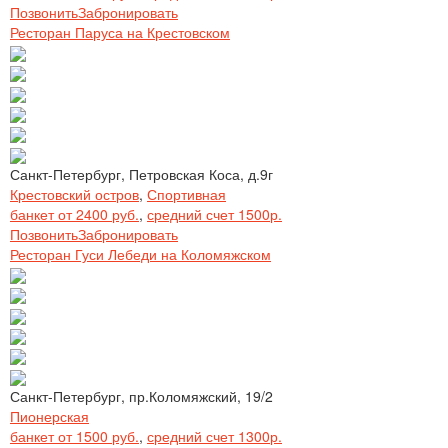
Позвонить
Забронировать
Ресторан Паруса на Крестовском
Санкт-Петербург, Петровская Коса, д.9г
Крестовский остров
,
Спортивная
банкет от 2400 руб.
,
средний счет 1500р.
Позвонить
Забронировать
Ресторан Гуси Лебеди на Коломяжском
Санкт-Петербург, пр.Коломяжский, 19/2
Пионерская
банкет от 1500 руб.
,
средний счет 1300р.