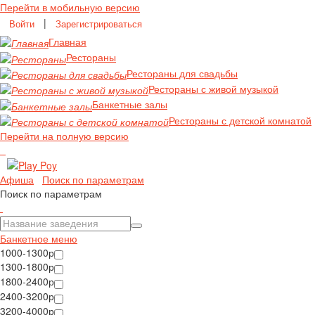
Перейти в мобильную версию
|
Войти
Зарегистрироваться
Главная
Рестораны
Рестораны для свадьбы
Рестораны с живой музыкой
Банкетные залы
Рестораны с детской комнатой
Перейти на полную версию
Афиша
Поиск по параметрам
Поиск по параметрам
Банкетное меню
1000-1300р
1300-1800р
1800-2400р
2400-3200р
3200-4000р