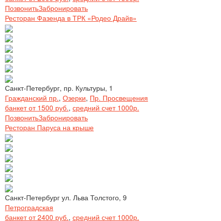
Позвонить
Забронировать
Ресторан Фазенда в ТРК «Родео Драйв»
Санкт-Петербург, пр. Культуры, 1
Гражданский пр.
,
Озерки
,
Пр. Просвещения
банкет от 1500 руб.
,
средний счет 1000р.
Позвонить
Забронировать
Ресторан Паруса на крыше
Санкт-Петербург ул. Льва Толстого, 9
Петроградская
банкет от 2400 руб.
,
средний счет 1000р.