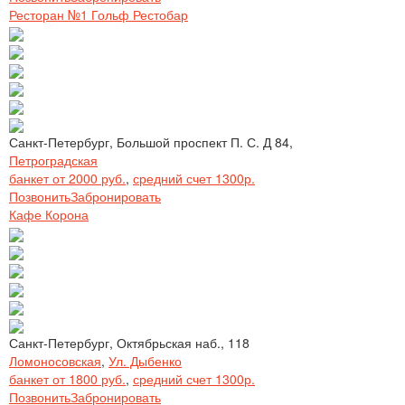
Ресторан №1 Гольф Рестобар
Санкт-Петербург, Большой проспект П. С. Д 84,
Петроградская
банкет от 2000 руб.
,
средний счет 1300р.
Позвонить
Забронировать
Кафе Корона
Санкт-Петербург, Октябрьская наб., 118
Ломоносовская
,
Ул. Дыбенко
банкет от 1800 руб.
,
средний счет 1300р.
Позвонить
Забронировать