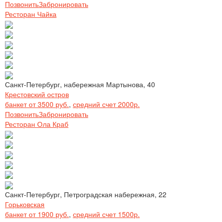
Позвонить
Забронировать
Ресторан Чайка
Санкт-Петербург, набережная Мартынова, 40
Крестовский остров
банкет от 3500 руб.
,
средний счет 2000р.
Позвонить
Забронировать
Ресторан Ола Краб
Санкт-Петербург, Петроградская набережная, 22
Горьковская
банкет от 1900 руб.
,
средний счет 1500р.