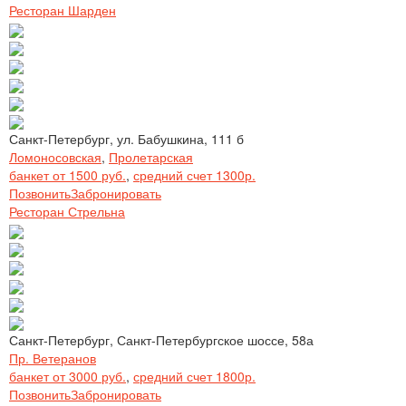
Ресторан Шарден
Санкт-Петербург, ул. Бабушкина, 111 б
Ломоносовская
,
Пролетарская
банкет от 1500 руб.
,
средний счет 1300р.
Позвонить
Забронировать
Ресторан Стрельна
Санкт-Петербург, Санкт-Петербургское шоссе, 58а
Пр. Ветеранов
банкет от 3000 руб.
,
средний счет 1800р.
Позвонить
Забронировать