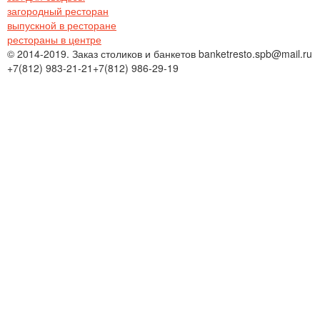
загородный ресторан
выпускной в ресторане
рестораны в центре
© 2014-2019. Заказ столиков и банкетов banketresto.spb@mail.ru
+7(812)
983-21-21
+7(812)
986-29-19