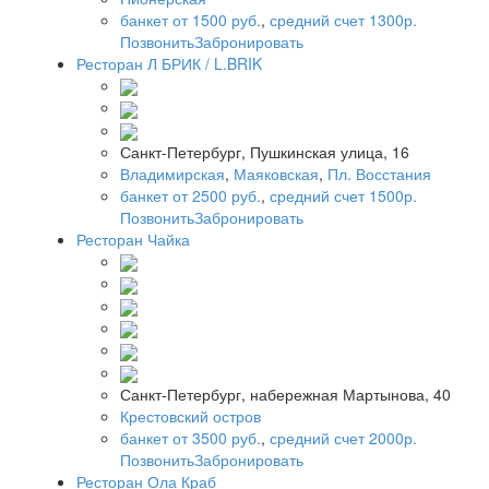
банкет от 1500 руб.
,
средний счет 1300р.
Позвонить
Забронировать
Ресторан Л БРИК / L.BRIK
Санкт-Петербург, Пушкинская улица, 16
Владимирская
,
Маяковская
,
Пл. Восстания
банкет от 2500 руб.
,
средний счет 1500р.
Позвонить
Забронировать
Ресторан Чайка
Санкт-Петербург, набережная Мартынова, 40
Крестовский остров
банкет от 3500 руб.
,
средний счет 2000р.
Позвонить
Забронировать
Ресторан Ола Краб