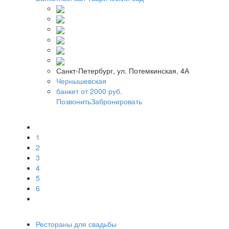
Санкт-Петербург, ул. Потемкинская, 4А
Чернышевская
банкет от 2000 руб.
Позвонить
Забронировать
1
2
3
4
5
6
Рестораны для свадьбы