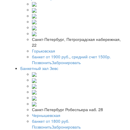
Санкт-Петербург, Петроградская набережная,
22
Горьковская
банкет от 1900 руб.
,
средний счет 1500р.
Позвонить
Забронировать
Банкетный зал Зевс
Санкт-Петербург Робеспьера наб. 28
Чернышевская
банкет от 1800 руб.
Позвонить
Забронировать