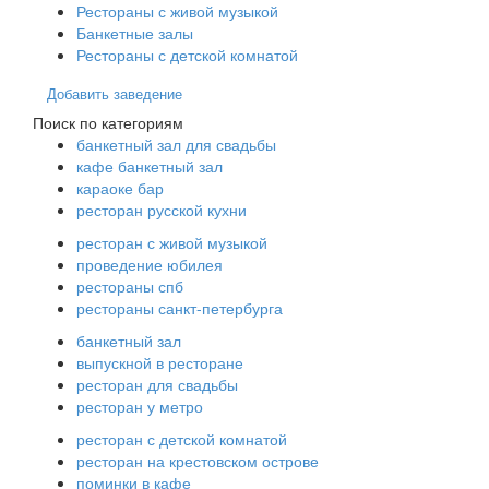
Рестораны с живой музыкой
Банкетные залы
Рестораны с детской комнатой
Добавить заведение
Поиск по категориям
банкетный зал для свадьбы
кафе банкетный зал
караоке бар
ресторан русской кухни
ресторан с живой музыкой
проведение юбилея
рестораны спб
рестораны санкт-петербурга
банкетный зал
выпускной в ресторане
ресторан для свадьбы
ресторан у метро
ресторан с детской комнатой
ресторан на крестовском острове
поминки в кафе