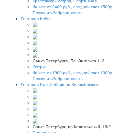
Крестовский остров
,
Спортивная
банкет от 2400 руб.
,
средний счет 1500р.
Позвонить
Забронировать
Ресторан Клёво
Санкт-Петербурге, Пр. Энгельса 113
Озерки
банкет от 1900 руб.
,
средний счет 1000р.
Позвонить
Забронировать
Ресторан Гуси Лебеди на Коломяжском
Санкт-Петербург, пр.Коломяжский, 19/2
Пионерская