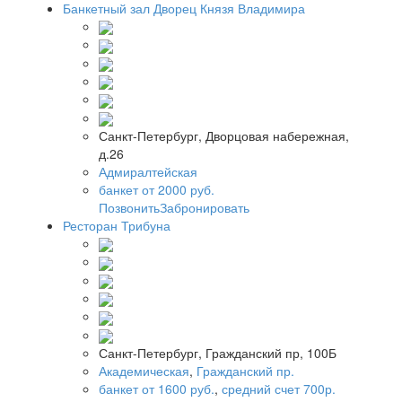
Банкетный зал Дворец Князя Владимира
Санкт-Петербург, Дворцовая набережная,
д.26
Адмиралтейская
банкет от 2000 руб.
Позвонить
Забронировать
Ресторан Трибуна
Санкт-Петербург, Гражданский пр, 100Б
Академическая
,
Гражданский пр.
банкет от 1600 руб.
,
средний счет 700р.