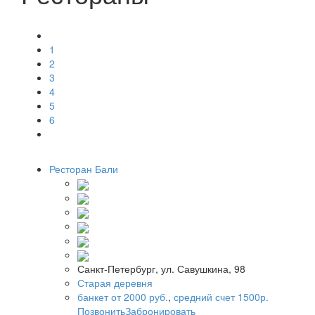
1
2
3
4
5
6
Ресторан Бали
Санкт-Петербург, ул. Савушкина, 98
Старая деревня
банкет от 2000 руб.
,
средний счет 1500р.
Позвонить
Забронировать