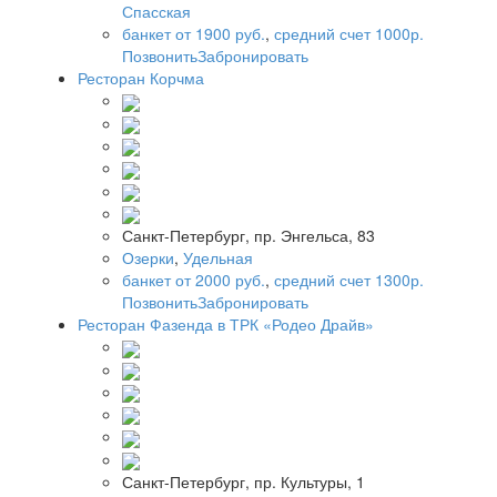
Спасская
банкет от 1900 руб.
,
средний счет 1000р.
Позвонить
Забронировать
Ресторан Корчма
Санкт-Петербург, пр. Энгельса, 83
Озерки
,
Удельная
банкет от 2000 руб.
,
средний счет 1300р.
Позвонить
Забронировать
Ресторан Фазенда в ТРК «Родео Драйв»
Санкт-Петербург, пр. Культуры, 1