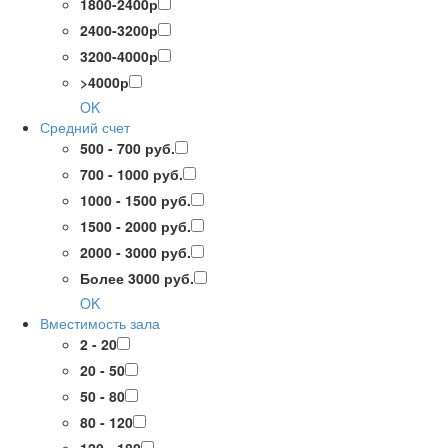
1800-2400р
2400-3200р
3200-4000р
>4000р
OK
Средний счет
500 - 700 руб.
700 - 1000 руб.
1000 - 1500 руб.
1500 - 2000 руб.
2000 - 3000 руб.
Более 3000 руб.
OK
Вместимость зала
2 - 20
20 - 50
50 - 80
80 - 120