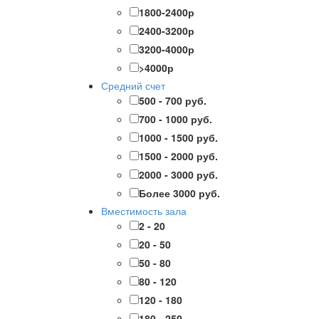
1800-2400р
2400-3200р
3200-4000р
>4000р
Средний счет
500 - 700 руб.
700 - 1000 руб.
1000 - 1500 руб.
1500 - 2000 руб.
2000 - 3000 руб.
Более 3000 руб.
Вместимость зала
2 - 20
20 - 50
50 - 80
80 - 120
120 - 180
180 - 250