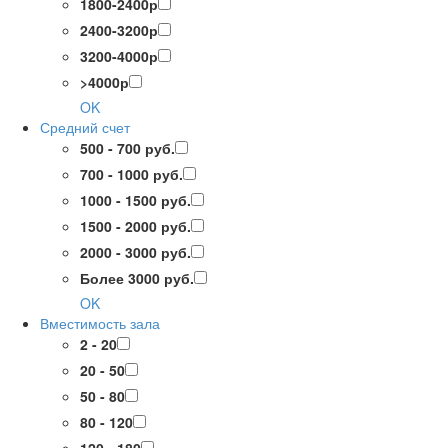
1800-2400р
2400-3200р
3200-4000р
>4000р
OK
Средний счет
500 - 700 руб.
700 - 1000 руб.
1000 - 1500 руб.
1500 - 2000 руб.
2000 - 3000 руб.
Более 3000 руб.
OK
Вместимость зала
2 - 20
20 - 50
50 - 80
80 - 120