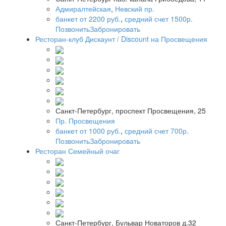
Адмиралтейская
,
Невский пр.
банкет от 2200 руб.
,
средний счет 1500р.
Позвонить
Забронировать
Ресторан-клуб Дискаунт / Discount на Просвещения
Санкт-Петербург, проспект Просвещения, 25
Пр. Просвещения
банкет от 1000 руб.
,
средний счет 700р.
Позвонить
Забронировать
Ресторан Семейный очаг
Санкт-Петербург, Бульвар Новаторов д.32