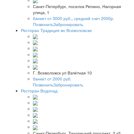
Санкт-Петербург, поселок Репино, Нагорная
улица, 1
банкет от 3000 руб.
,
средний счет 2000р.
Позвонить
Забронировать
Ресторан Традиция во Всеволожске
Г. Всеволожск ул Взлётная 10
банкет от 2000 руб.
Позвонить
Забронировать
Ресторан Водопад
Санкт-Петербург, Тихорецкий проспект, 2 к2