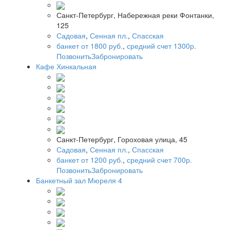
Санкт-Петербург, Набережная реки Фонтанки,
125
Садовая
,
Сенная пл.
,
Спасская
банкет от 1800 руб.
,
средний счет 1300р.
Позвонить
Забронировать
Кафе Хинкальная
Санкт-Петербург, Гороховая улица, 45
Садовая
,
Сенная пл.
,
Спасская
банкет от 1200 руб.
,
средний счет 700р.
Позвонить
Забронировать
Банкетный зал Мюреля 4