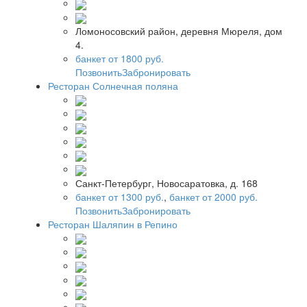
Ломоносовский район, деревня Мюреля, дом
4.
банкет от 1800 руб.
Позвонить
Забронировать
Ресторан Солнечная поляна
Санкт-Петербург, Новосаратовка, д. 168
банкет от 1300 руб.
,
банкет от 2000 руб.
Позвонить
Забронировать
Ресторан Шаляпин в Репино