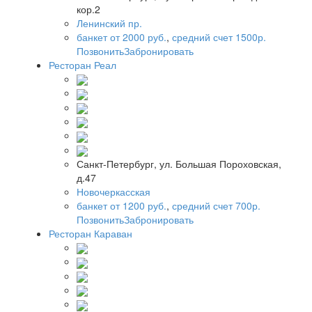
кор.2
Ленинский пр.
банкет от 2000 руб.
,
средний счет 1500р.
Позвонить
Забронировать
Ресторан Реал
Санкт-Петербург, ул. Большая Пороховская,
д.47
Новочеркасская
банкет от 1200 руб.
,
средний счет 700р.
Позвонить
Забронировать
Ресторан Караван