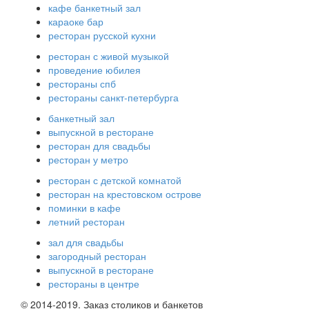
кафе банкетный зал
караоке бар
ресторан русской кухни
ресторан с живой музыкой
проведение юбилея
рестораны спб
рестораны санкт-петербурга
банкетный зал
выпускной в ресторане
ресторан для свадьбы
ресторан у метро
ресторан с детской комнатой
ресторан на крестовском острове
поминки в кафе
летний ресторан
зал для свадьбы
загородный ресторан
выпускной в ресторане
рестораны в центре
© 2014-2019. Заказ столиков и банкетов