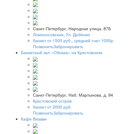
Санкт-Петербург, Народная улица, 87Б
Ломоносовская
,
Ул. Дыбенко
банкет от 1500 руб.
,
средний счет 1000р.
Позвонить
Забронировать
Банкетный зал «Облака» на Крестовском
Санкт-Петербург, Наб. Мартынова, д. 94
Крестовский остров
банкет от 2000 руб.
Позвонить
Забронировать
Кафе Визави