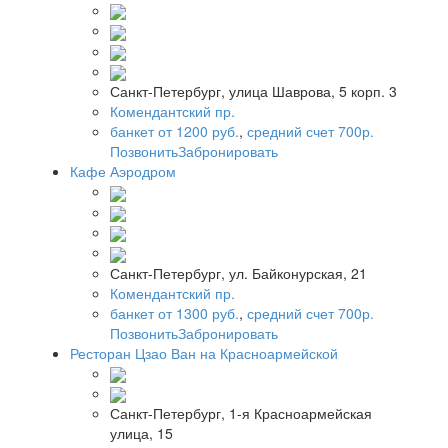
Санкт-Петербург, улица Шаврова, 5 корп. 3
Комендантский пр.
банкет от 1200 руб.
,
средний счет 700р.
Позвонить
Забронировать
Кафе Аэродром
Санкт-Петербург, ул. Байконурская, 21
Комендантский пр.
банкет от 1300 руб.
,
средний счет 700р.
Позвонить
Забронировать
Ресторан Цзао Ван на Красноармейской
Санкт-Петербург, 1-я Красноармейская
улица, 15