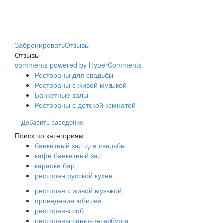
Забронировать
Отзывы
Отзывы
comments powered by HyperComments
Рестораны для свадьбы
Рестораны с живой музыкой
Банкетные залы
Рестораны с детской комнатой
Добавить заведение
Поиск по категориям
банкетный зал для свадьбы
кафе банкетный зал
караоке бар
ресторан русской кухни
ресторан с живой музыкой
проведение юбилея
рестораны спб
рестораны санкт-петербурга