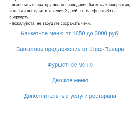
- позвонить оператору после проведения банкета/мероприятия,
и деньги поступят в течении 2 дней на телефон либо на
сберкарту.
- пожалуйста, не забудьте сохранить чеки.
Банкетное меню от 1650 до 3000 руб.
Банкетное предложение от Шеф-Повара
Фуршетное меню
Детское меню
Дополнительные услуги ресторана