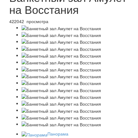
на Восстания
422042 просмотра
Панорама