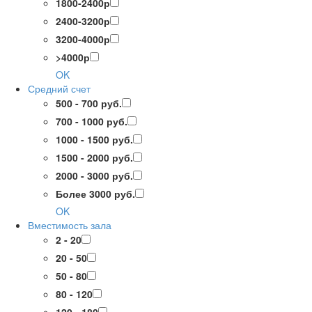
1800-2400р
2400-3200р
3200-4000р
>4000р
OK
Средний счет
500 - 700 руб.
700 - 1000 руб.
1000 - 1500 руб.
1500 - 2000 руб.
2000 - 3000 руб.
Более 3000 руб.
OK
Вместимость зала
2 - 20
20 - 50
50 - 80
80 - 120