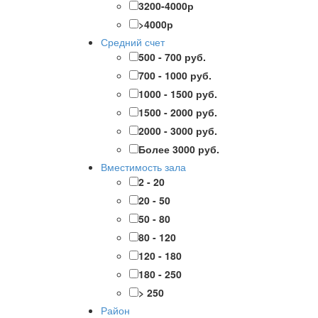
3200-4000р
>4000р
Средний счет
500 - 700 руб.
700 - 1000 руб.
1000 - 1500 руб.
1500 - 2000 руб.
2000 - 3000 руб.
Более 3000 руб.
Вместимость зала
2 - 20
20 - 50
50 - 80
80 - 120
120 - 180
180 - 250
> 250
Район