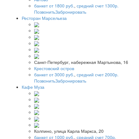
банкет от 1800 руб.
,
средний счет 1300р.
Позвонить
Забронировать
Ресторан Марсельеза
Санкт-Петербург, набережная Мартынова, 16
Крестовский остров
банкет от 3000 руб.
,
средний счет 2000р.
Позвонить
Забронировать
Кафе Муза
Колпино, улица Карла Маркса, 20
банкет от 1000 руб.
,
средний счет 700р.