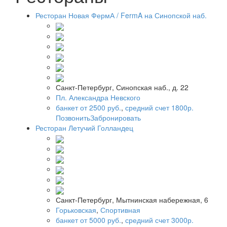
Ресторан Новая ФермА / FermA на Синопской наб.
Санкт-Петербург, Синопская наб., д. 22
Пл. Александра Невского
банкет от 2500 руб.
,
средний счет 1800р.
Позвонить
Забронировать
Ресторан Летучий Голландец
Санкт-Петербург, Мытнинская набережная, 6
Горьковская
,
Спортивная
банкет от 5000 руб.
,
средний счет 3000р.