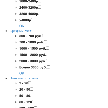
1800-2400р
2400-3200р
3200-4000р
>4000р
OK
Средний счет
500 - 700 руб.
700 - 1000 руб.
1000 - 1500 руб.
1500 - 2000 руб.
2000 - 3000 руб.
Более 3000 руб.
OK
Вместимость зала
2 - 20
20 - 50
50 - 80
80 - 120