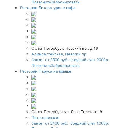
Позвонить
Забронировать
Ресторан Литературное кафе
Санкт-Петербург, Невский пр., д.18
Адмиралтейская
,
Невский пр.
банкет от 2500 руб.
,
средний счет 2000р.
Позвонить
Забронировать
Ресторан Паруса на крыше
Санкт-Петербург ул. Льва Толстого, 9
Петроградская
банкет от 2400 руб.
,
средний счет 1000р.