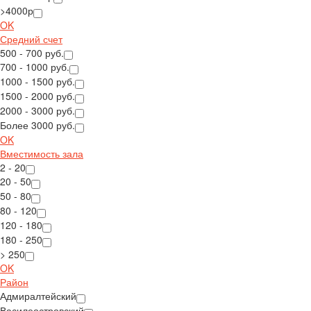
>4000р
OK
Средний счет
500 - 700 руб.
700 - 1000 руб.
1000 - 1500 руб.
1500 - 2000 руб.
2000 - 3000 руб.
Более 3000 руб.
OK
Вместимость зала
2 - 20
20 - 50
50 - 80
80 - 120
120 - 180
180 - 250
> 250
OK
Район
Адмиралтейский
Василеостровский