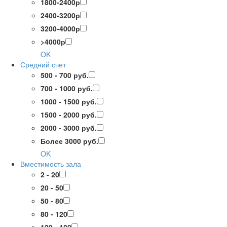
1800-2400р
2400-3200р
3200-4000р
>4000р
OK
Средний счет
500 - 700 руб.
700 - 1000 руб.
1000 - 1500 руб.
1500 - 2000 руб.
2000 - 3000 руб.
Более 3000 руб.
OK
Вместимость зала
2 - 20
20 - 50
50 - 80
80 - 120