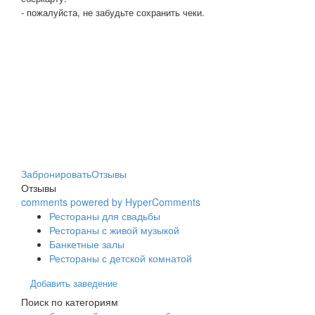
- пожалуйста, не забудьте сохранить чеки.
Забронировать
Отзывы
Отзывы
comments powered by HyperComments
Рестораны для свадьбы
Рестораны с живой музыкой
Банкетные залы
Рестораны с детской комнатой
Добавить заведение
Поиск по категориям