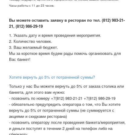
Часы работы с 11 до 23 часов.
В
ы можете оставить заявку в ресторан по тел. (812) 983-21-
21, (812) 986-29-19
1. Указать дату и время проведения мероприятия.
2. Количество человек.
3. Ваш желаемый бюджет.
Мы за короткое время будем рады помочь организовать для
Вас банкет!
Хотите вернуть до 5% от потраченной суммы?
Только у нас Вы можете вернуть до 5% от заказа столика или
банкета, для этого вам нужно:
- позвонить по номеру +7(812) 983-21-21 +7(812) 986-29-19
- обязательно предупредить оператора о том, что Вы хотите
вернуть до 5% от потраченной суммы (не суммируется с
акциями и скидками ресторана)
- позвонить оператору после проведения банкета/мероприятия,
и деньги поступят в течении 2 дней на телефон либо на
сберкарту.