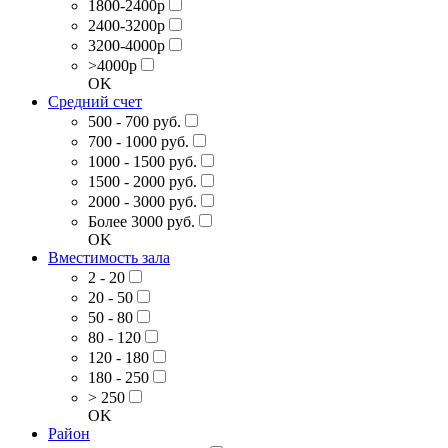
1800-2400р
2400-3200р
3200-4000р
>4000р
OK
Средний счет
500 - 700 руб.
700 - 1000 руб.
1000 - 1500 руб.
1500 - 2000 руб.
2000 - 3000 руб.
Более 3000 руб.
OK
Вместимость зала
2 - 20
20 - 50
50 - 80
80 - 120
120 - 180
180 - 250
> 250
OK
Район