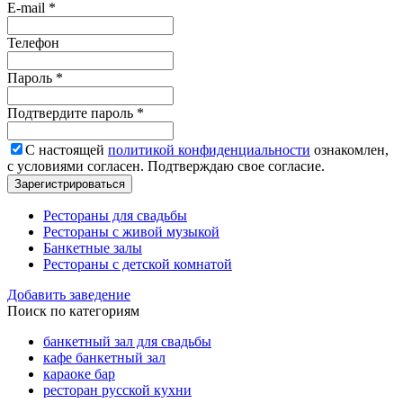
E-mail *
Телефон
Пароль *
Подтвердите пароль *
С настоящей
политикой конфиденциальности
ознакомлен,
с условиями согласен. Подтверждаю свое согласие.
Зарегистрироваться
Рестораны для свадьбы
Рестораны с живой музыкой
Банкетные залы
Рестораны с детской комнатой
Добавить заведение
Поиск по категориям
банкетный зал для свадьбы
кафе банкетный зал
караоке бар
ресторан русской кухни