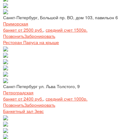
Санкт-Петербург, Большой пр. ВО, дом 103, павильон 6
Приморская
банкет от 2500 руб.
,
средний счет 1500р.
Позвонить
Забронировать
Ресторан Паруса на крыше
Санкт-Петербург ул. Льва Толстого, 9
Петроградская
банкет от 2400 руб.
,
средний счет 1000р.
Позвонить
Забронировать
Банкетный зал Зевс