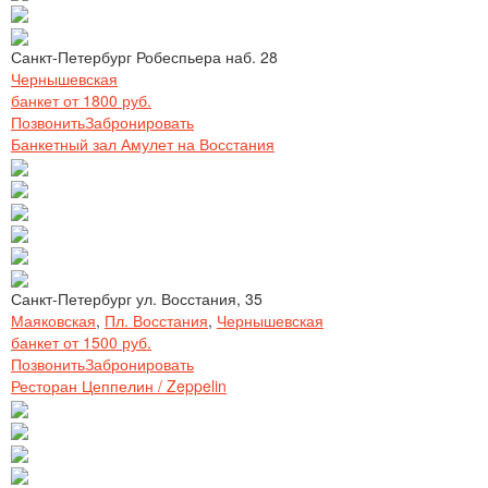
Санкт-Петербург Робеспьера наб. 28
Чернышевская
банкет от 1800 руб.
Позвонить
Забронировать
Банкетный зал Амулет на Восстания
Санкт-Петербург ул. Восстания, 35
Маяковская
,
Пл. Восстания
,
Чернышевская
банкет от 1500 руб.
Позвонить
Забронировать
Ресторан Цеппелин / Zeppelin