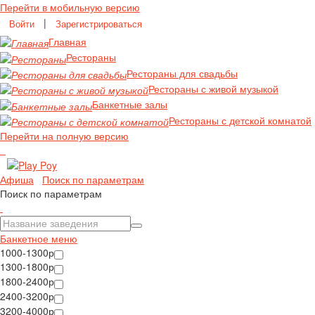
Перейти в мобильную версию
|
Войти
Зарегистрироваться
Главная
Рестораны
Рестораны для свадьбы
Рестораны с живой музыкой
Банкетные залы
Рестораны с детской комнатой
Перейти на полную версию
Афиша
Поиск по параметрам
Поиск по параметрам
Банкетное меню
1000-1300р
1300-1800р
1800-2400р
2400-3200р
3200-4000р