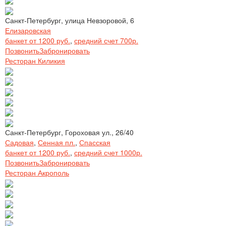
Санкт-Петербург, улица Невзоровой, 6
Елизаровская
банкет от 1200 руб.
,
средний счет 700р.
Позвонить
Забронировать
Ресторан Киликия
Санкт-Петербург, Гороховая ул., 26/40
Садовая
,
Сенная пл.
,
Спасская
банкет от 1200 руб.
,
средний счет 1000р.
Позвонить
Забронировать
Ресторан Акрополь