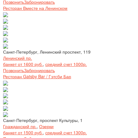
Позвонить
Забронировать
Ресторан Вместе на Ленинском
Санкт-Петербург, Ленинский проспект, 119
Ленинский пр.
банкет от 1600 руб.
,
средний счет 1000р.
Позвонить
Забронировать
Ресторан Gatsby Bar / Гэтсби Бар
Санкт-Петербург, проспект Культуры, 1
Гражданский пр.
,
Озерки
банкет от 1500 руб.
,
средний счет 1300р.