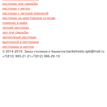
ресторан для свадьбы
ресторан у метро
ресторан с детской комнатой
ресторан на крестовском острове
поминки в кафе
летний ресторан
зал для свадьбы
загородный ресторан
выпускной в ресторане
рестораны в центре
© 2014-2019. Заказ столиков и банкетов banketresto.spb@mail.ru
+7(812)
983-21-21
+7(812)
986-29-19