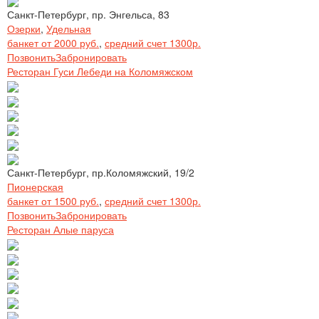
Санкт-Петербург, пр. Энгельса, 83
Озерки
,
Удельная
банкет от 2000 руб.
,
средний счет 1300р.
Позвонить
Забронировать
Ресторан Гуси Лебеди на Коломяжском
Санкт-Петербург, пр.Коломяжский, 19/2
Пионерская
банкет от 1500 руб.
,
средний счет 1300р.
Позвонить
Забронировать
Ресторан Алые паруса