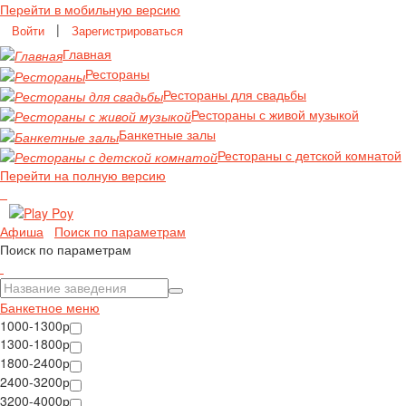
Перейти в мобильную версию
|
Войти
Зарегистрироваться
Главная
Рестораны
Рестораны для свадьбы
Рестораны с живой музыкой
Банкетные залы
Рестораны с детской комнатой
Перейти на полную версию
Афиша
Поиск по параметрам
Поиск по параметрам
Банкетное меню
1000-1300р
1300-1800р
1800-2400р
2400-3200р
3200-4000р