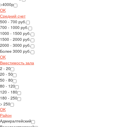
>4000р
OK
Средний счет
500 - 700 руб.
700 - 1000 руб.
1000 - 1500 руб.
1500 - 2000 руб.
2000 - 3000 руб.
Более 3000 руб.
OK
Вместимость зала
2 - 20
20 - 50
50 - 80
80 - 120
120 - 180
180 - 250
> 250
OK
Район
Адмиралтейский
Василеостровский