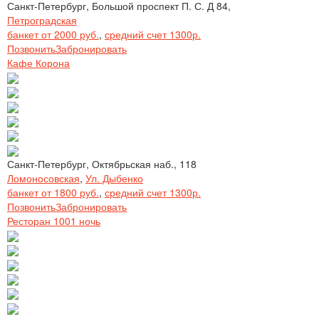
Санкт-Петербург, Большой проспект П. С. Д 84,
Петроградская
банкет от 2000 руб.
,
средний счет 1300р.
Позвонить
Забронировать
Кафе Корона
Санкт-Петербург, Октябрьская наб., 118
Ломоносовская
,
Ул. Дыбенко
банкет от 1800 руб.
,
средний счет 1300р.
Позвонить
Забронировать
Ресторан 1001 ночь