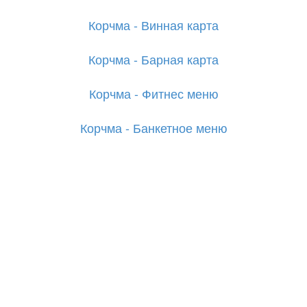
Корчма - Винная карта
Корчма - Барная карта
Корчма - Фитнес меню
Корчма - Банкетное меню