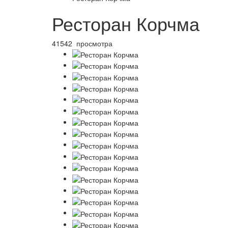
Ресторан Корчма
41542 просмотра