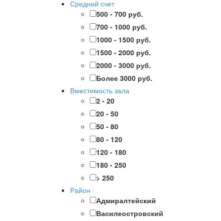
Средний счет
500 - 700 руб.
700 - 1000 руб.
1000 - 1500 руб.
1500 - 2000 руб.
2000 - 3000 руб.
Более 3000 руб.
Вместимость зала
2 - 20
20 - 50
50 - 80
80 - 120
120 - 180
180 - 250
> 250
Район
Адмиралтейский
Василеостровский