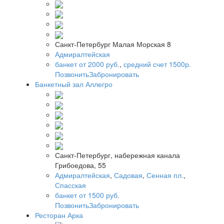
Санкт-Петербург Малая Морская 8
Адмиралтейская
банкет от 2000 руб.
,
средний счет 1500р.
Позвонить
Забронировать
Банкетный зал Аллегро
Санкт-Петербург, набережная канала
Грибоедова, 55
Адмиралтейская
,
Садовая
,
Сенная пл.
,
Спасская
банкет от 1500 руб.
Позвонить
Забронировать
Ресторан Арка