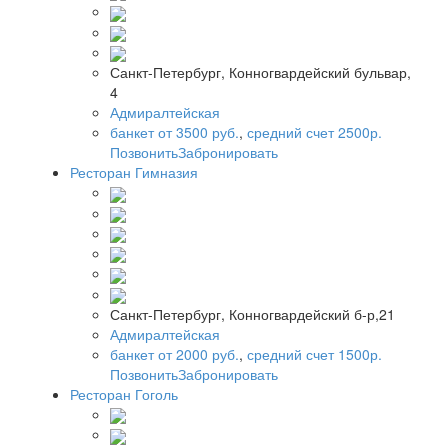
Санкт-Петербург, Конногвардейский бульвар,
4
Адмиралтейская
банкет от 3500 руб.
,
средний счет 2500р.
Позвонить
Забронировать
Ресторан Гимназия
Санкт-Петербург, Конногвардейский б-р,21
Адмиралтейская
банкет от 2000 руб.
,
средний счет 1500р.
Позвонить
Забронировать
Ресторан Гоголь