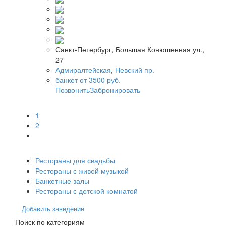
Санкт-Петербург, Большая Конюшенная ул.,
27
Адмиралтейская
,
Невский пр.
банкет от 3500 руб.
Позвонить
Забронировать
1
2
Рестораны для свадьбы
Рестораны с живой музыкой
Банкетные залы
Рестораны с детской комнатой
Добавить заведение
Поиск по категориям