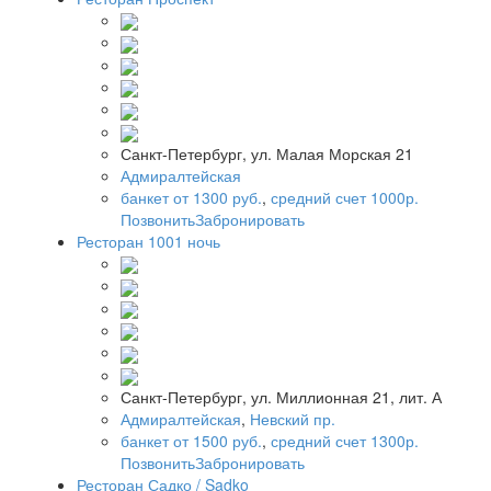
Санкт-Петербург, ул. Малая Морская 21
Адмиралтейская
банкет от 1300 руб.
,
средний счет 1000р.
Позвонить
Забронировать
Ресторан 1001 ночь
Санкт-Петербург, ул. Миллионная 21, лит. А
Адмиралтейская
,
Невский пр.
банкет от 1500 руб.
,
средний счет 1300р.
Позвонить
Забронировать
Ресторан Садко / Sadko