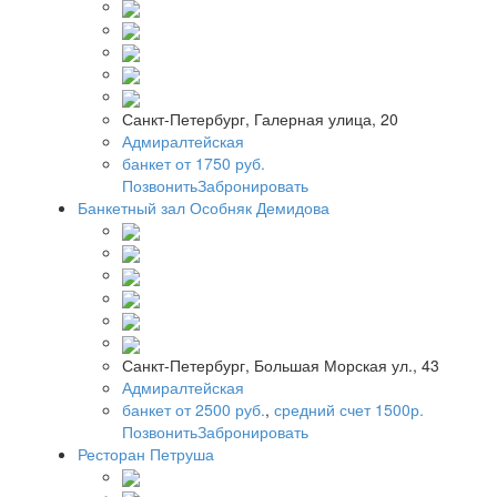
Санкт-Петербург, Галерная улица, 20
Адмиралтейская
банкет от 1750 руб.
Позвонить
Забронировать
Банкетный зал Особняк Демидова
Санкт-Петербург, Большая Морская ул., 43
Адмиралтейская
банкет от 2500 руб.
,
средний счет 1500р.
Позвонить
Забронировать
Ресторан Петруша