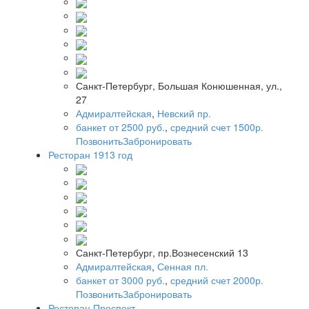
Санкт-Петербург, Большая Конюшенная, ул.,
27
Адмиралтейская
,
Невский пр.
банкет от 2500 руб.
,
средний счет 1500р.
Позвонить
Забронировать
Ресторан 1913 год
Санкт-Петербург, пр.Вознесенский 13
Адмиралтейская
,
Сенная пл.
банкет от 3000 руб.
,
средний счет 2000р.
Позвонить
Забронировать
Ресторан Проспект