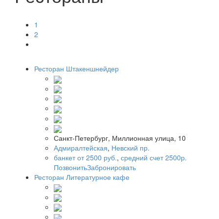
1
2
Ресторан Штакеншнейдер
Санкт-Петербург, Миллионная улица, 10
Адмиралтейская
,
Невский пр.
банкет от 2500 руб.
,
средний счет 2500р.
Позвонить
Забронировать
Ресторан Литературное кафе