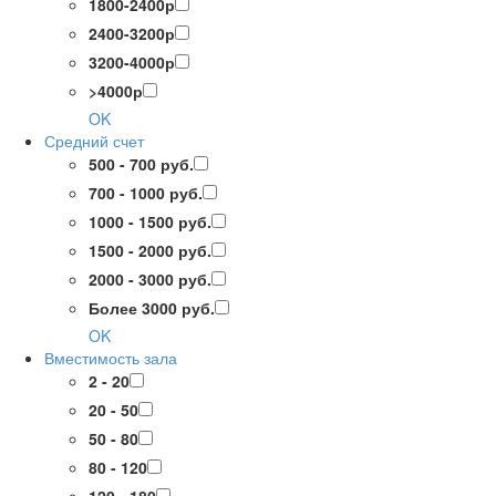
1800-2400р
2400-3200р
3200-4000р
>4000р
OK
Средний счет
500 - 700 руб.
700 - 1000 руб.
1000 - 1500 руб.
1500 - 2000 руб.
2000 - 3000 руб.
Более 3000 руб.
OK
Вместимость зала
2 - 20
20 - 50
50 - 80
80 - 120