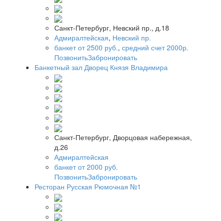
Санкт-Петербург, Невский пр., д.18
Адмиралтейская
,
Невский пр.
банкет от 2500 руб.
,
средний счет 2000р.
Позвонить
Забронировать
Банкетный зал Дворец Князя Владимира
Санкт-Петербург, Дворцовая набережная,
д.26
Адмиралтейская
банкет от 2000 руб.
Позвонить
Забронировать
Ресторан Русская Рюмочная №1