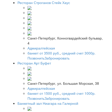
Ресторан Строганов Стейк Хаус
Санкт-Петербург, Конногвардейский бульвар,
4
Адмиралтейская
банкет от 3500 руб.
,
средний счет 3000р.
Позвонить
Забронировать
Ресторан Арт Буфет
Санкт-Петербург, ул. Большая Морская, 38
Адмиралтейская
банкет от 1500 руб.
,
средний счет 1000р.
Позвонить
Забронировать
Банкетный зал Ниагара на Галерной