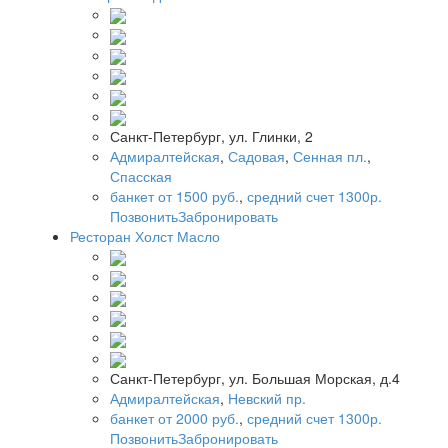
Санкт-Петербург, ул. Глинки, 2
Адмиралтейская
,
Садовая
,
Сенная пл.
,
Спасская
банкет от 1500 руб.
,
средний счет 1300р.
Позвонить
Забронировать
Ресторан Холст Масло
Санкт-Петербург, ул. Большая Морская, д.4
Адмиралтейская
,
Невский пр.
банкет от 2000 руб.
,
средний счет 1300р.
Позвонить
Забронировать