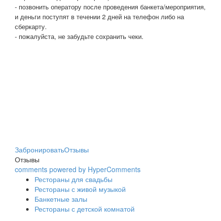
- позвонить оператору после проведения банкета/мероприятия,
и деньги поступят в течении 2 дней на телефон либо на
сберкарту.
- пожалуйста, не забудьте сохранить чеки.
Забронировать
Отзывы
Отзывы
comments powered by HyperComments
Рестораны для свадьбы
Рестораны с живой музыкой
Банкетные залы
Рестораны с детской комнатой