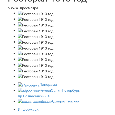
53574 просмотра
Панорама
Санкт-Петербург,
пр.Вознесенский 13
Адмиралтейская
Информация