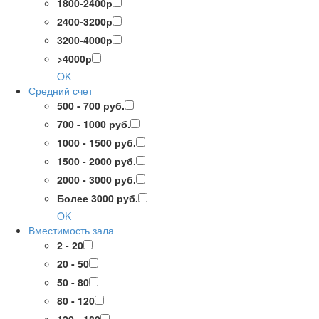
1800-2400р
2400-3200р
3200-4000р
>4000р
OK
Средний счет
500 - 700 руб.
700 - 1000 руб.
1000 - 1500 руб.
1500 - 2000 руб.
2000 - 3000 руб.
Более 3000 руб.
OK
Вместимость зала
2 - 20
20 - 50
50 - 80
80 - 120