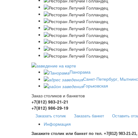
Панорама
Санкт-Петербург, Мытнинс
Горьковская
Заказ столиков и банкетов
+7(812)
983-21-21
+7(812)
986-29-19
Заказать столик
Заказать банкет
Оставить отз
Информация
Закажите столик или банкет по тел. +7(812) 983-21-21,