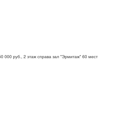
50 000 руб., 2 этаж справа зал "Эрмитаж" 60 мест