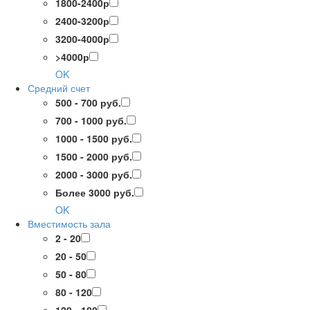
1800-2400р
2400-3200р
3200-4000р
>4000р
OK
Средний счет
500 - 700 руб.
700 - 1000 руб.
1000 - 1500 руб.
1500 - 2000 руб.
2000 - 3000 руб.
Более 3000 руб.
OK
Вместимость зала
2 - 20
20 - 50
50 - 80
80 - 120