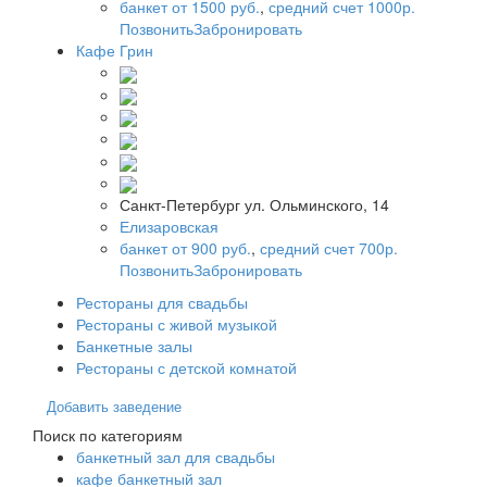
банкет от 1500 руб.
,
средний счет 1000р.
Позвонить
Забронировать
Кафе Грин
Санкт-Петербург ул. Ольминского, 14
Елизаровская
банкет от 900 руб.
,
средний счет 700р.
Позвонить
Забронировать
Рестораны для свадьбы
Рестораны с живой музыкой
Банкетные залы
Рестораны с детской комнатой
Добавить заведение
Поиск по категориям
банкетный зал для свадьбы
кафе банкетный зал