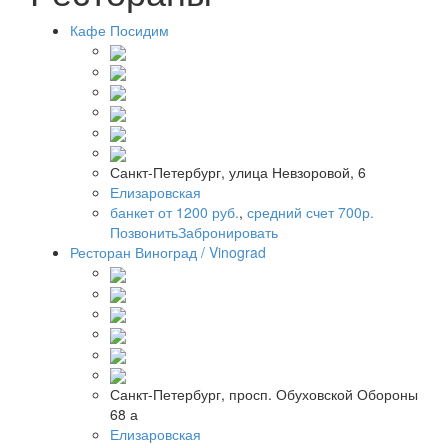
Кафе Посидим
Санкт-Петербург, улица Невзоровой, 6
Елизаровская
банкет от 1200 руб.
,
средний счет 700р.
Позвонить
Забронировать
Ресторан Виноград / Vinograd
Санкт-Петербург, просп. Обуховской Обороны
68 а
Елизаровская