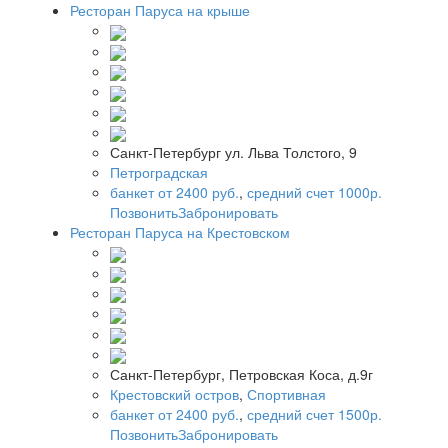
Ресторан Паруса на крыше
Санкт-Петербург ул. Льва Толстого, 9
Петроградская
банкет от 2400 руб.
,
средний счет 1000р.
Позвонить
Забронировать
Ресторан Паруса на Крестовском
Санкт-Петербург, Петровская Коса, д.9г
Крестовский остров
,
Спортивная
банкет от 2400 руб.
,
средний счет 1500р.
Позвонить
Забронировать