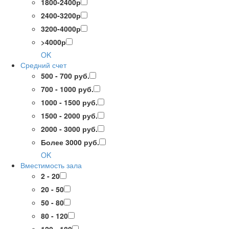
1800-2400р
2400-3200р
3200-4000р
>4000р
OK
Средний счет
500 - 700 руб.
700 - 1000 руб.
1000 - 1500 руб.
1500 - 2000 руб.
2000 - 3000 руб.
Более 3000 руб.
OK
Вместимость зала
2 - 20
20 - 50
50 - 80
80 - 120