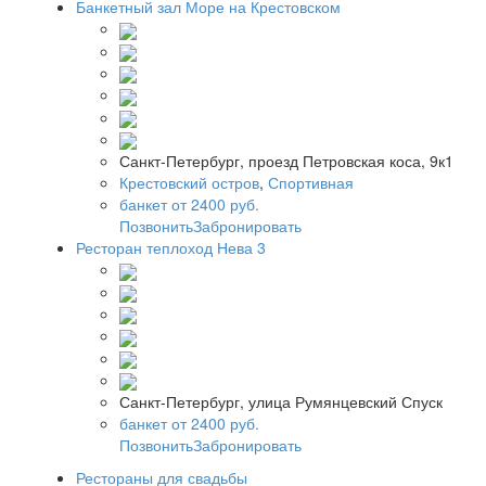
Банкетный зал Море на Крестовском
Санкт-Петербург, проезд Петровская коса, 9к1
Крестовский остров
,
Спортивная
банкет от 2400 руб.
Позвонить
Забронировать
Ресторан теплоход Нева 3
Санкт-Петербург, улица Румянцевский Спуск
банкет от 2400 руб.
Позвонить
Забронировать
Рестораны для свадьбы