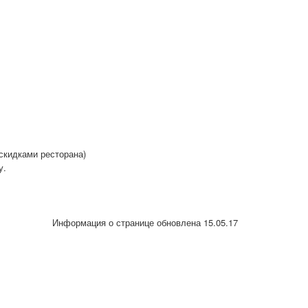
 скидками ресторана)
у.
Информация о странице обновлена 15.05.17