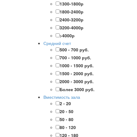
1300-1800р
1800-2400р
2400-3200р
3200-4000р
>4000р
Средний счет
500 - 700 руб.
700 - 1000 руб.
1000 - 1500 руб.
1500 - 2000 руб.
2000 - 3000 руб.
Более 3000 руб.
Вместимость зала
2 - 20
20 - 50
50 - 80
80 - 120
120 - 180