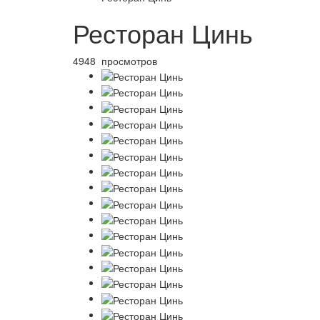
Ресторан Цинь
4948 просмотров