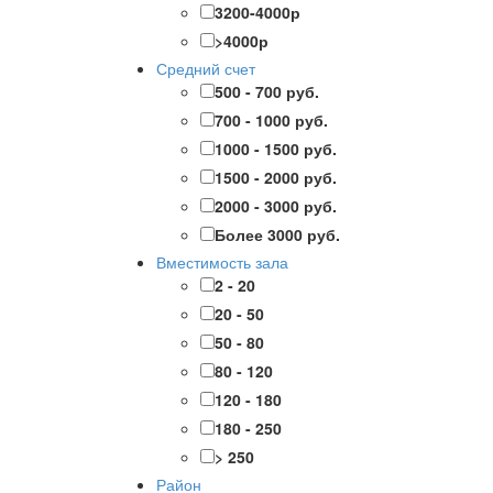
3200-4000р
>4000р
Средний счет
500 - 700 руб.
700 - 1000 руб.
1000 - 1500 руб.
1500 - 2000 руб.
2000 - 3000 руб.
Более 3000 руб.
Вместимость зала
2 - 20
20 - 50
50 - 80
80 - 120
120 - 180
180 - 250
> 250
Район