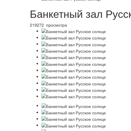
Банкетный зал Русс
219272 просмотра