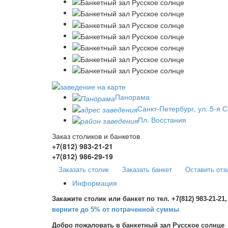
Панорама
Санкт-Петербург, ул. 5-я С
Пл. Восстания
Заказ столиков и банкетов
+7(812)
983-21-21
+7(812)
986-29-19
Заказать столик
Заказать банкет
Оставить отз
Информация
Закажите столик или банкет по тел. +7(812) 983-21-21,
верните до 5% от потраченной суммы
Добро пожаловать в банкетный зал Русское солнце