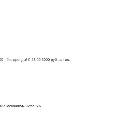
0 - без аренды! С 23:00 3000 руб. за час.
ких вечеринок, поминок.