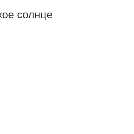
кое солнце