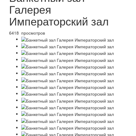
Галерея
Императорский зал
6418 просмотров