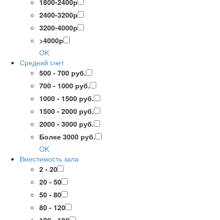
1800-2400р
2400-3200р
3200-4000р
>4000р
OK
Средний счет
500 - 700 руб.
700 - 1000 руб.
1000 - 1500 руб.
1500 - 2000 руб.
2000 - 3000 руб.
Более 3000 руб.
OK
Вместимость зала
2 - 20
20 - 50
50 - 80
80 - 120