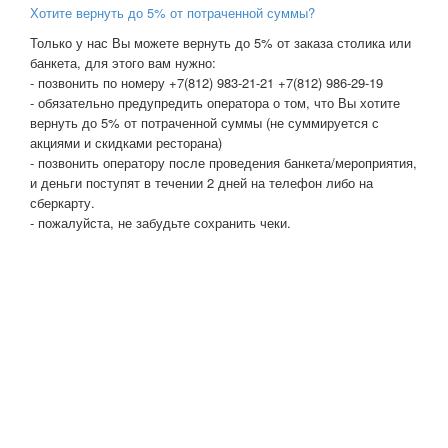
Хотите вернуть до 5% от потраченной суммы?
Только у нас Вы можете вернуть до 5% от заказа столика или
банкета, для этого вам нужно:
- позвонить по номеру +7(812) 983-21-21 +7(812) 986-29-19
- обязательно предупредить оператора о том, что Вы хотите
вернуть до 5% от потраченной суммы (не суммируется с
акциями и скидками ресторана)
- позвонить оператору после проведения банкета/мероприятия,
и деньги поступят в течении 2 дней на телефон либо на
сберкарту.
- пожалуйста, не забудьте сохранить чеки.