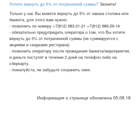
Хотите вернуть до 5% от потраченной суммы?
Звоните!
Только у нас Вы можете вернуть до 5% от заказа столика или
банкета, для этого вам нужно:
- позвонить по номеру +7(812) 983-21-21 +7(812) 986-29-19
- обязательно предупредить оператора о том, что Вы хотите
вернуть до 5% от потраченной суммы (не суммируется с
акциями и скидками ресторана)
- позвонить оператору после проведения банкета/мероприятия,
и деньги поступят в течении 2 дней на телефон либо на
сберкарту.
- пожалуйста, не забудьте сохранить чеки.
Информация о странице обновлена 05.08.18