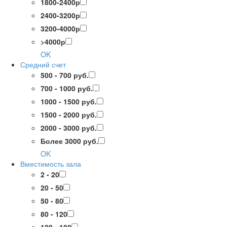
1800-2400р
2400-3200р
3200-4000р
>4000р
OK
Средний счет
500 - 700 руб.
700 - 1000 руб.
1000 - 1500 руб.
1500 - 2000 руб.
2000 - 3000 руб.
Более 3000 руб.
OK
Вместимость зала
2 - 20
20 - 50
50 - 80
80 - 120