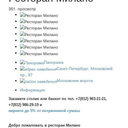
361 просмотр
Панорама
Санкт-Петербург, Московский
пр., 97
Московские ворота
Информация
Закажите столик или банкет по тел. +7(812) 983-21-21,
+7(812) 986-29-19 и
верните до 5% от потраченной суммы
Добро пожаловать в ресторан Милано