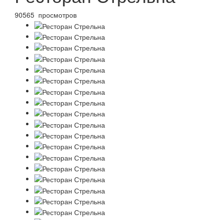
90565 просмотров