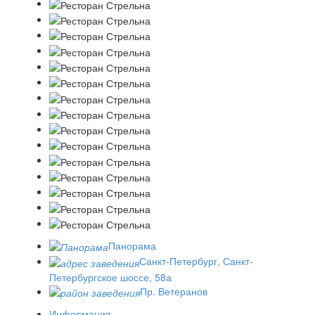
Панорама
Санкт-Петербург, Санкт-
Петербургское шоссе, 58а
Пр. Ветеранов
Информация