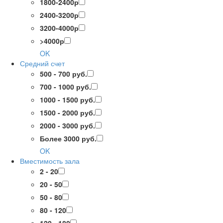
1800-2400р
2400-3200р
3200-4000р
>4000р
OK
Средний счет
500 - 700 руб.
700 - 1000 руб.
1000 - 1500 руб.
1500 - 2000 руб.
2000 - 3000 руб.
Более 3000 руб.
OK
Вместимость зала
2 - 20
20 - 50
50 - 80
80 - 120