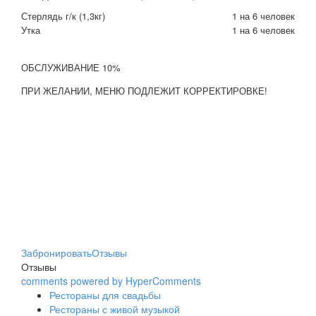
Стерлядь г/к (1,3кг)
1 на 6 человек
Утка
1 на 6 человек
ОБСЛУЖИВАНИЕ 10%
ПРИ ЖЕЛАНИИ, МЕНЮ ПОДЛЕЖИТ КОРРЕКТИРОВКЕ!
Забронировать
Отзывы
Отзывы
comments powered by HyperComments
Рестораны для свадьбы
Рестораны с живой музыкой