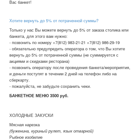
Вас банкет!
Хотите вернуть до 5% от потраченной суммы?
Только у нас Вы можете вернуть до 5% от заказа столика или
банкета, для этого вам нужно:
- позвонить по номеру +7(812) 983-21-21 +7(812) 986-29-19
- обязательно предупредить оператора о том, что Вы хотите
вернуть до 5% от потраченной суммы (не суммируется с
акциями и скидками ресторана)
- позвонить оператору после проведения банкета/мероприятия,
и деньги поступят в течении 2 дней на телефон либо на
сберкарту.
- пожалуйста, не забудьте сохранить чеки.
БАНКЕТНОЕ МЕНЮ 3500 руб.
ХОЛОДНЫЕ ЗАКУСКИ
Мясная нарезка
(буженина, куриный рулет, язык отварной)
Рыбное изобилие