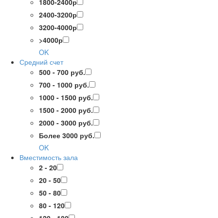
1800-2400р
2400-3200р
3200-4000р
>4000р
OK
Средний счет
500 - 700 руб.
700 - 1000 руб.
1000 - 1500 руб.
1500 - 2000 руб.
2000 - 3000 руб.
Более 3000 руб.
OK
Вместимость зала
2 - 20
20 - 50
50 - 80
80 - 120